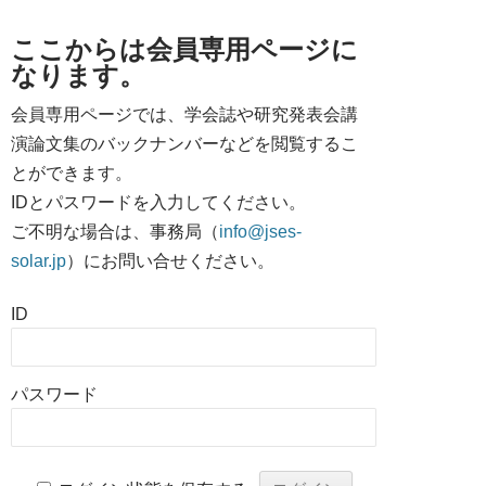
ここからは会員専用ページに
なります。
会員専用ページでは、学会誌や研究発表会講
演論文集のバックナンバーなどを閲覧するこ
とができます。
IDとパスワードを入力してください。
ご不明な場合は、事務局（
info@jses-
solar.jp
）にお問い合せください。
ID
パスワード