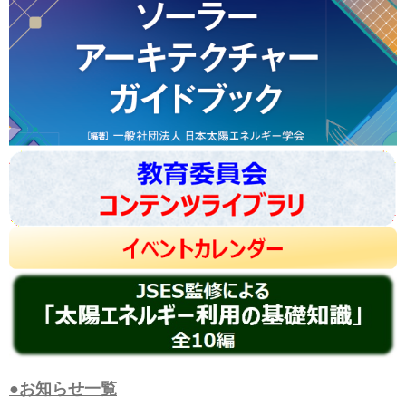
●お知らせ一覧