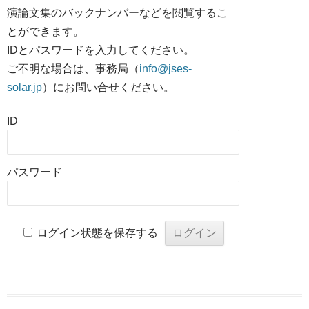
演論文集のバックナンバーなどを閲覧するこ
とができます。
IDとパスワードを入力してください。
ご不明な場合は、事務局（
info@jses-
solar.jp
）にお問い合せください。
ID
パスワード
ログイン状態を保存する