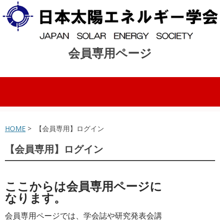
会員専用ページ
コンテンツへスキップ
HOME
> 【会員専用】ログイン
【会員専用】ログイン
ここからは会員専用ページに
なります。
会員専用ページでは、学会誌や研究発表会講