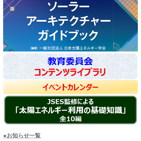
●お知らせ一覧