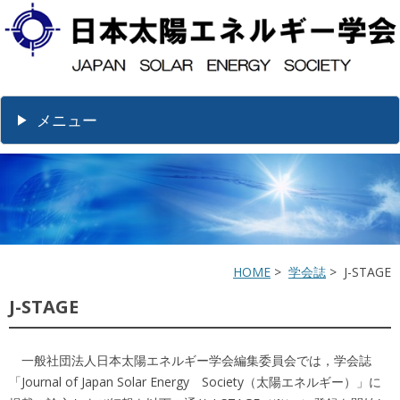
メニュー
HOME
>
学会誌
> J-STAGE
J-STAGE
一般社団法人日本太陽エネルギー学会編集委員会では，学会誌
「Journal of Japan Solar Energy Society（太陽エネルギー）」に