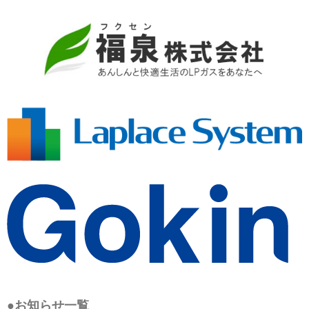
●お知らせ一覧