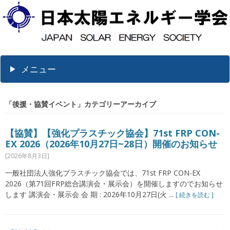
メニュー
「
後援・協賛イベント
」カテゴリーアーカイブ
【協賛】【強化プラスチック協会】71st FRP CON-
EX 2026（2026年10月27日~28日）開催のお知らせ
[2026年8月3日]
一般社団法人強化プラスチック協会では、71st FRP CON-EX
2026（第71回FRP総合講演会・展示会）を開催しますのでお知らせ
します 講演会・展示会 会 期 : 2026年10月27日(火 ...
[ 続きを読む ]