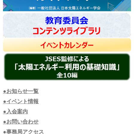
●お知らせ一覧
●イベント情報
●入会案内
●お問い合わせ
●事務局アクセス