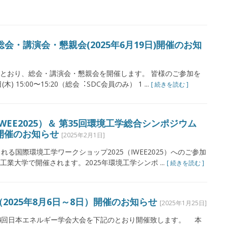
会・講演会・懇親会(2025年6⽉19⽇)開催のお知
とおり、総会・講演会・懇親会を開催します。 皆様のご参加を
 15:00〜15:20（総会︓SDC会員のみ） 1 ...
[ 続きを読む ]
WEE2025）＆ 第35回環境工学総合シンポジウム
日）開催のお知らせ
[2025年2月1日]
れる国際環境工学ワークショップ2025（IWEE2025）へのご参加
大学で開催されます。2025年環境工学シンポ ...
[ 続きを読む ]
2025年8月6日～8日）開催のお知らせ
[2025年1月25日]
4回日本エネルギー学会大会を下記のとおり開催致します。 本