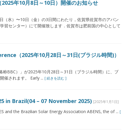
2025年10月8日～10日）開催のお知らせ
8日（水）〜10日（金）の3日間にわたり，佐賀県佐賀市のアバン
学習センター）にて開催致します．佐賀市は肥前国の中心として
Conference（2025年10月28日～31日(ブラジル時間)）
erence（略称BBC）」が2025年10月28日～31日（ブラジル時間）に、ブ
ます。 Early ...
[ 続きを読む ]
5 in Brazil(04 – 07 November 2025)
[2025年1月1日]
ES and the Brazilian Solar Energy Association ABENS, the of ...
[