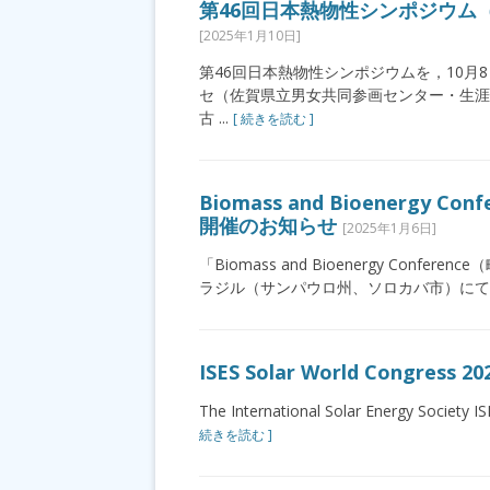
第46回日本熱物性シンポジウム（
[2025年1月10日]
第46回日本熱物性シンポジウムを，10月
セ（佐賀県立男女共同参画センター・生涯
古 ...
[ 続きを読む ]
Biomass and Bioenergy 
開催のお知らせ
[2025年1月6日]
「Biomass and Bioenergy Conf
ラジル（サンパウロ州、ソロカバ市）にて開催され
ISES Solar World Congress 202
The International Solar Energy Society IS
続きを読む ]