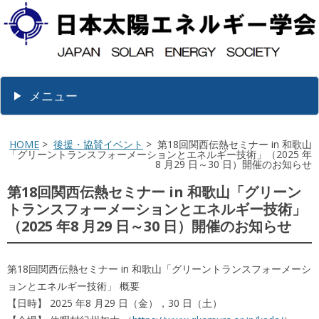
メニュー
HOME
>
後援・協賛イベント
> 第18回関西伝熱セミナー in 和歌山
「グリーントランスフォーメーションとエネルギー技術」（2025 年
8 月29 日～30 日）開催のお知らせ
第18回関西伝熱セミナー in 和歌山「グリーン
トランスフォーメーションとエネルギー技術」
（2025 年8 月29 日～30 日）開催のお知らせ
第18回関西伝熱セミナー in 和歌山「グリーントランスフォーメーシ
ョンとエネルギー技術」 概要
【日時】 2025 年8 月29 日（金），30 日（土）