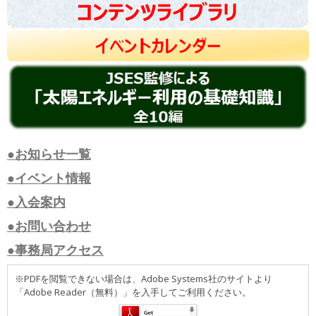
●お知らせ一覧
●イベント情報
●入会案内
●お問い合わせ
●事務局アクセス
※PDFを閲覧できない場合は、Adobe Systems社のサイトより
「Adobe Reader（無料）」を入手してご利用ください。