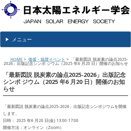
メニュー
HOME
>
後援・協賛イベント
> 「最新図説 脱炭素の論点2025‐
2026」出版記念シンポ ジウム（2025 年6 月20 日）開催のお知らせ
「最新図説 脱炭素の論点2025‐2026」出版記念
シンポ ジウム（2025 年6 月20 日）開催のお知
らせ
「最新図説 脱炭素の論点2025‐2026」出版記念シンポジウムを開催
します。
日時： 2025 年6 月20 日(金) 13:00-17:00
開催方法：オンライン（Zoom）