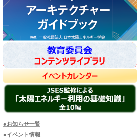
●お知らせ一覧
●イベント情報