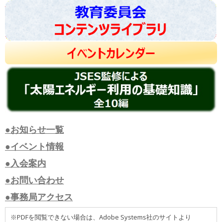
●お知らせ一覧
●イベント情報
●入会案内
●お問い合わせ
●事務局アクセス
※PDFを閲覧できない場合は、Adobe Systems社のサイトより