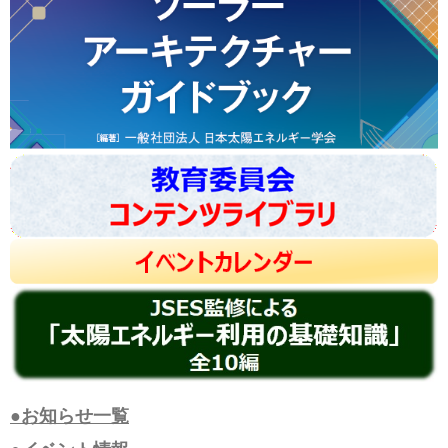
●お知らせ一覧