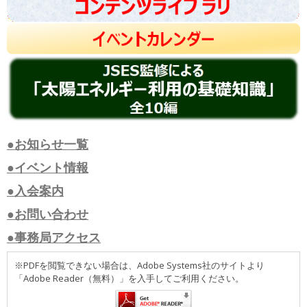
●お知らせ一覧
●イベント情報
●入会案内
●お問い合わせ
●事務局アクセス
※PDFを閲覧できない場合は、Adobe Systems社のサイトより
「Adobe Reader（無料）」を入手してご利用ください。