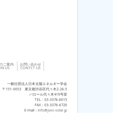
のご案内
お問い合わせ
OIN US
CONTCT US
一般社団法人日本太陽エネルギー学会
〒151-0053 東京都渋谷区代々木2-26-5
バロール代々木419号室
TEL：03-3376-6015
FAX：03-3376-6720
E-mail：
info@jses-solar.jp