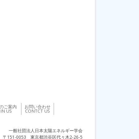
のご案内
お問い合わせ
OIN US
CONTCT US
一般社団法人日本太陽エネルギー学会
〒151-0053 東京都渋谷区代々木2-26-5