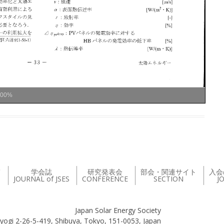
100%
て
学会誌
研究発表会
部会・関連サイト
入会
JOURNAL of JSES
CONFERENCE
SECTION
J
Japan Solar Energy Society
yogi 2-26-5-419, Shibuya, Tokyo, 151-0053, Japan