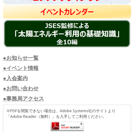
●お知らせ一覧
●イベント情報
●入会案内
●お問い合わせ
●事務局アクセス
※PDFを閲覧できない場合は、Adobe Systems社のサイトより
「Adobe Reader（無料）」を入手してご利用ください。