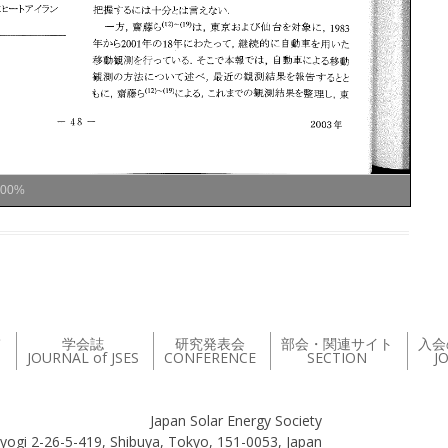
100%
て
学会誌
研究発表会
部会・関連サイト
入会
JOURNAL of JSES
CONFERENCE
SECTION
J
Japan Solar Energy Society
yogi 2-26-5-419, Shibuya, Tokyo, 151-0053, Japan