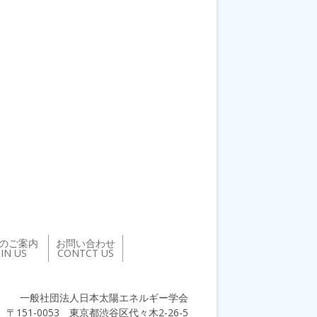
のご案内
お問い合わせ
OIN US
CONTCT US
一般社団法人日本太陽エネルギー学会
〒151-0053 東京都渋谷区代々木2-26-5