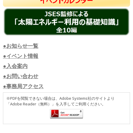
●お知らせ一覧
●イベント情報
●入会案内
●お問い合わせ
●事務局アクセス
※PDFを閲覧できない場合は、Adobe Systems社のサイトより
「Adobe Reader（無料）」を入手してご利用ください。