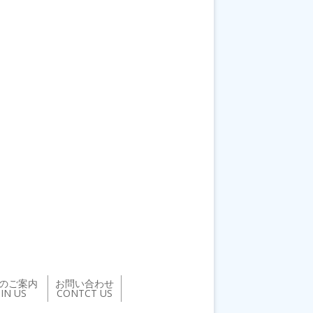
のご案内
お問い合わせ
OIN US
CONTCT US