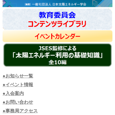
●お知らせ一覧
●イベント情報
●入会案内
●お問い合わせ
●事務局アクセス