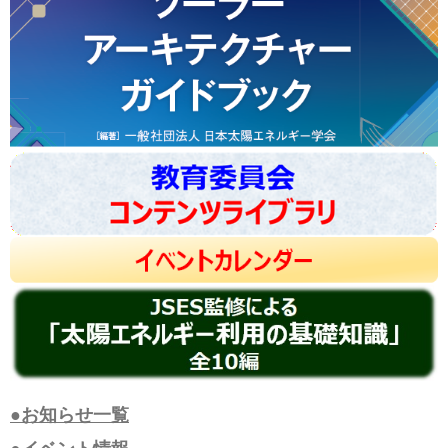
●お知らせ一覧
●イベント情報