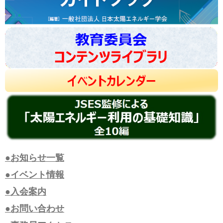
●お知らせ一覧
●イベント情報
●入会案内
●お問い合わせ