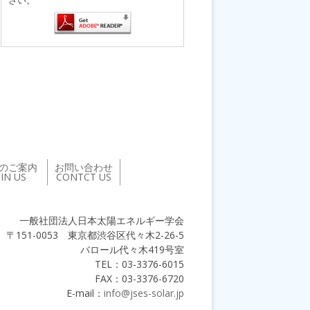
のご案内
お問い合わせ
OIN US
CONTCT US
一般社団法人日本太陽エネルギー学会
〒151-0053 東京都渋谷区代々木2-26-5
バロール代々木419号室
TEL：03-3376-6015
FAX：03-3376-6720
E-mail：
info@jses-solar.jp