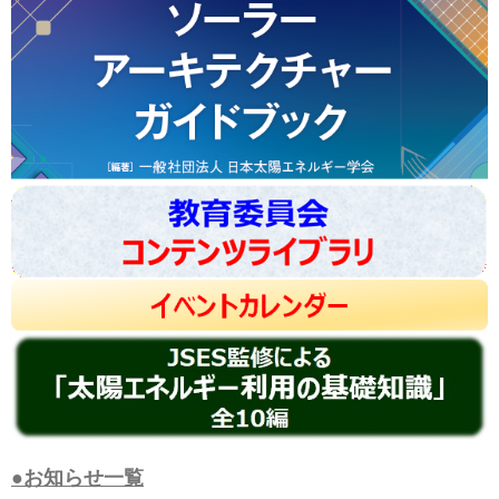
●お知らせ一覧