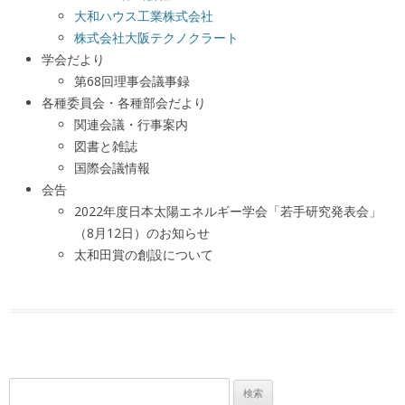
大和ハウス工業株式会社
株式会社大阪テクノクラート
学会だより
第68回理事会議事録
各種委員会・各種部会だより
関連会議・行事案内
図書と雑誌
国際会議情報
会告
2022年度日本太陽エネルギー学会「若手研究発表会」
（8月12日）のお知らせ
太和田賞の創設について
検