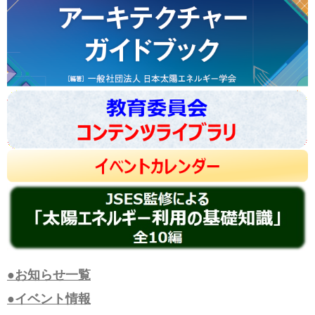
●お知らせ一覧
●イベント情報