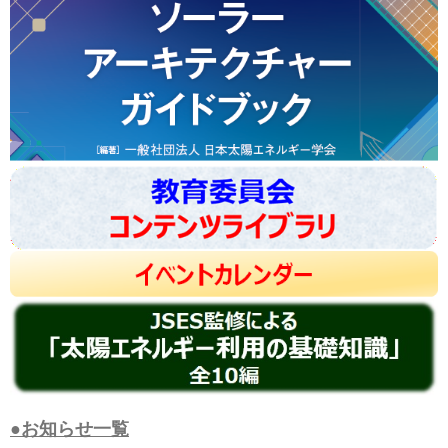
●お知らせ一覧