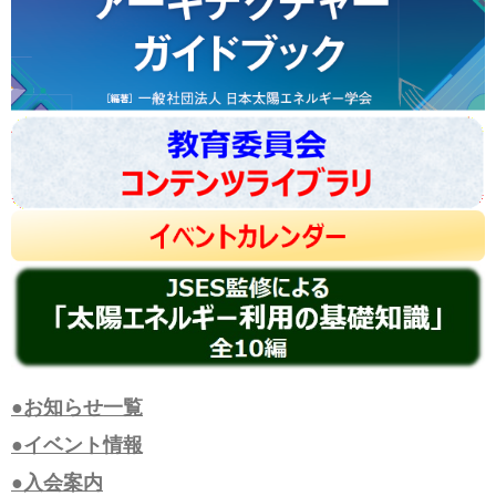
●お知らせ一覧
●イベント情報
●入会案内