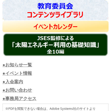
●お知らせ一覧
●イベント情報
●入会案内
●お問い合わせ
●事務局アクセス
※PDFを閲覧できない場合は、Adobe Systems社のサイトより