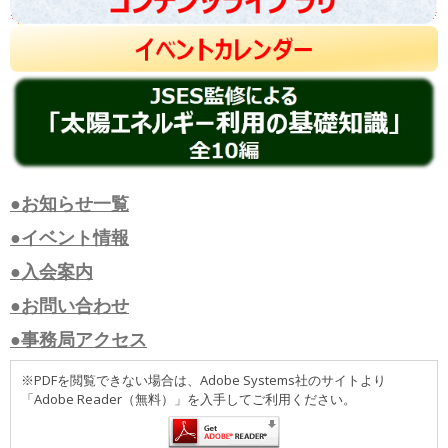
●お知らせ一覧
●イベント情報
●入会案内
●お問い合わせ
●事務局アクセス
※PDFを閲覧できない場合は、Adobe Systems社のサイトより
「Adobe Reader（無料）」を入手してご利用ください。