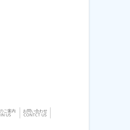
のご案内
お問い合わせ
OIN US
CONTCT US