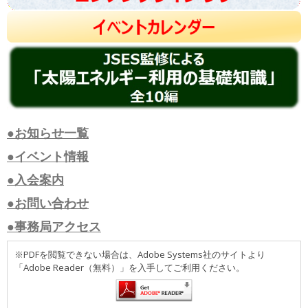
●お知らせ一覧
●イベント情報
●入会案内
●お問い合わせ
●事務局アクセス
※PDFを閲覧できない場合は、Adobe Systems社のサイトより
「Adobe Reader（無料）」を入手してご利用ください。