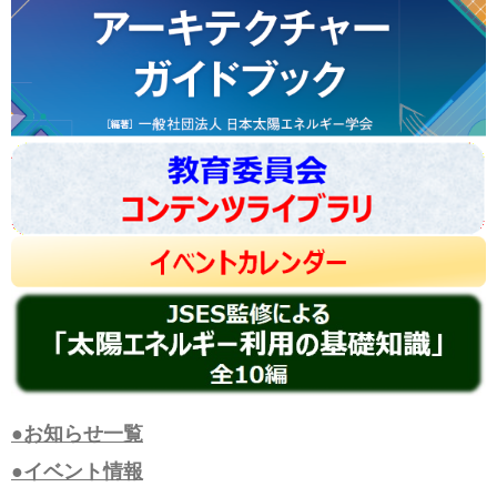
●お知らせ一覧
●イベント情報