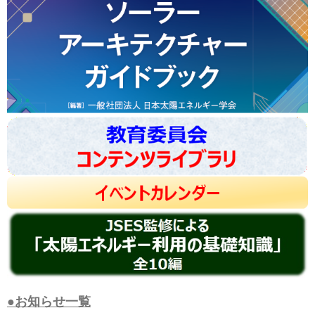
●お知らせ一覧