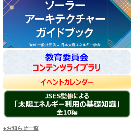
●お知らせ一覧