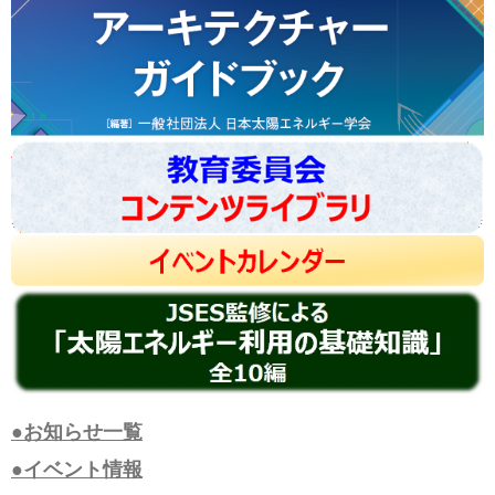
●お知らせ一覧
●イベント情報