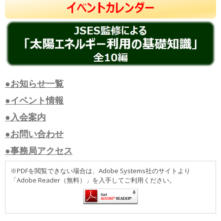
●お知らせ一覧
●イベント情報
●入会案内
●お問い合わせ
●事務局アクセス
※PDFを閲覧できない場合は、Adobe Systems社のサイトより
「Adobe Reader（無料）」を入手してご利用ください。