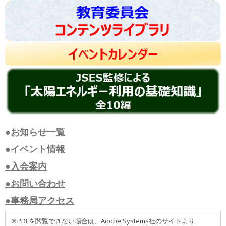
●お知らせ一覧
●イベント情報
●入会案内
●お問い合わせ
●事務局アクセス
※PDFを閲覧できない場合は、Adobe Systems社のサイトより