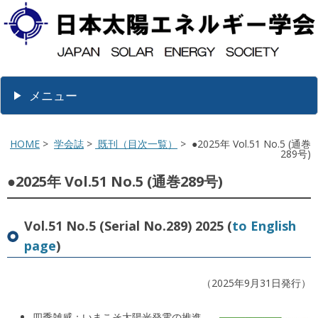
メニュー
HOME
>
学会誌
>
既刊（目次一覧）
> ●2025年 Vol.51 No.5 (通巻
289号)
●2025年 Vol.51 No.5 (通巻289号)
Vol.51 No.5 (Serial No.289) 2025 (
to English
page
)
（2025年9月31日発行）
四季雑感：いまこそ太陽光発電の推進