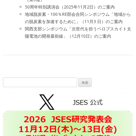
50周年特別講演会（2025年11月2日）のご案内
地域脱炭素・100％RE部会合同シンポジウム「地域から
の脱炭素を加速するために」（11月3 日）のご案内
関西支部シンポジウム「次世代を担うペロブスカイト太
陽電池の開発最前線」（12月10日）のご案内
検
索: