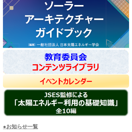
●お知らせ一覧