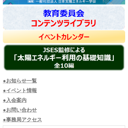
●お知らせ一覧
●イベント情報
●入会案内
●お問い合わせ
●事務局アクセス