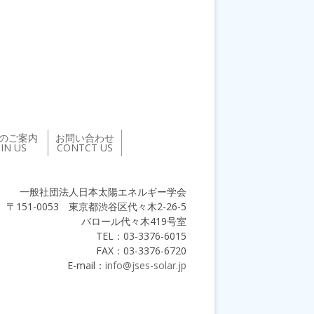
のご案内
お問い合わせ
OIN US
CONTCT US
一般社団法人日本太陽エネルギー学会
〒151-0053 東京都渋谷区代々木2-26-5
バロール代々木419号室
TEL：03-3376-6015
FAX：03-3376-6720
E-mail：
info@jses-solar.jp