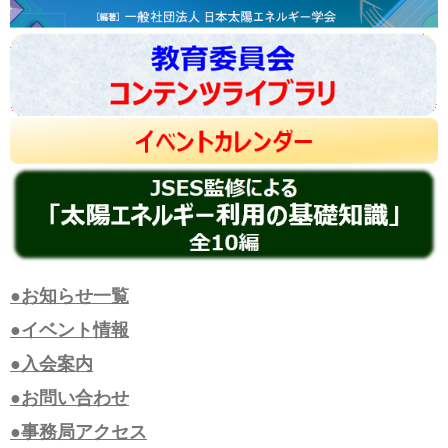
●お知らせ一覧
●イベント情報
●入会案内
●お問い合わせ
●事務局アクセス