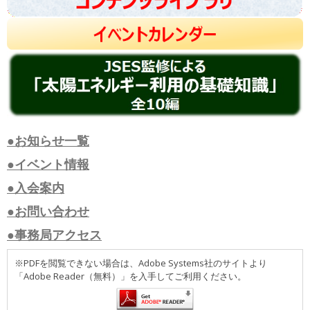
●お知らせ一覧
●イベント情報
●入会案内
●お問い合わせ
●事務局アクセス
※PDFを閲覧できない場合は、Adobe Systems社のサイトより
「Adobe Reader（無料）」を入手してご利用ください。