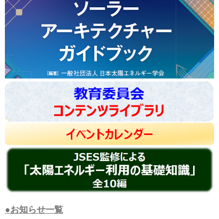
●お知らせ一覧