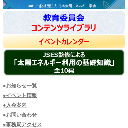
●お知らせ一覧
●イベント情報
●入会案内
●お問い合わせ
●事務局アクセス