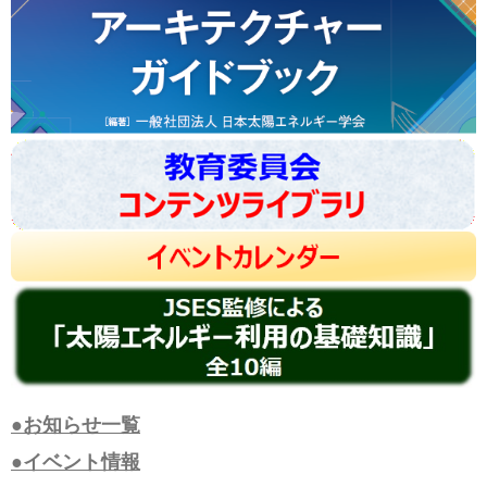
●お知らせ一覧
●イベント情報