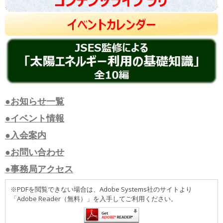
●お知らせ一覧
●イベント情報
●入会案内
●お問い合わせ
●事務局アクセス
※PDFを閲覧できない場合は、Adobe Systems社のサイトより
「Adobe Reader（無料）」を入手してご利用ください。