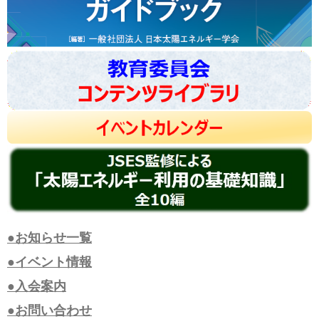
●お知らせ一覧
●イベント情報
●入会案内
●お問い合わせ