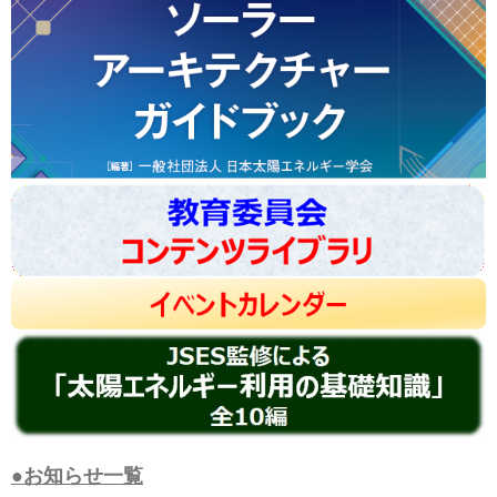
●お知らせ一覧