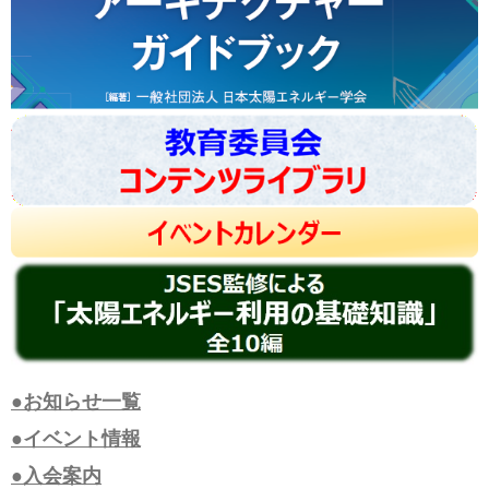
●お知らせ一覧
●イベント情報
●入会案内